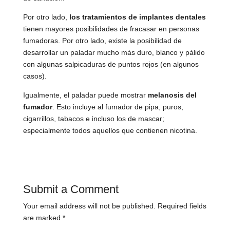
Por otro lado,
los tratamientos de implantes dentales
tienen mayores posibilidades de fracasar en personas
fumadoras. Por otro lado, existe la posibilidad de
desarrollar un paladar mucho más duro, blanco y pálido
con algunas salpicaduras de puntos rojos (en algunos
casos).
Igualmente, el paladar puede mostrar
melanosis del
fumador
. Esto incluye al fumador de pipa, puros,
cigarrillos, tabacos e incluso los de mascar;
especialmente todos aquellos que contienen nicotina.
Submit a Comment
Your email address will not be published.
Required fields
are marked
*