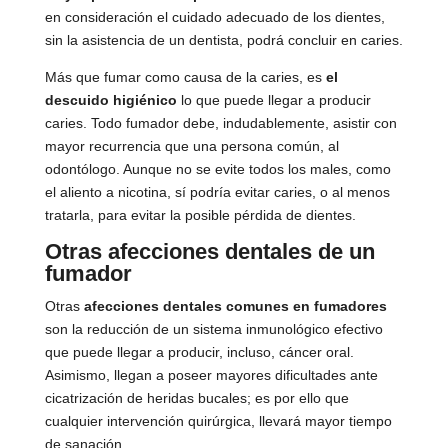
en consideración el cuidado adecuado de los dientes,
sin la asistencia de un dentista, podrá concluir en caries.
Más que fumar como causa de la caries, es
el
descuido higiénico
lo que puede llegar a producir
caries. Todo fumador debe, indudablemente, asistir con
mayor recurrencia que una persona común, al
odontólogo. Aunque no se evite todos los males, como
el aliento a nicotina, sí podría evitar caries, o al menos
tratarla, para evitar la posible pérdida de dientes.
Otras afecciones dentales de un
fumador
Otras
afecciones dentales comunes en fumadores
son la reducción de un sistema inmunológico efectivo
que puede llegar a producir, incluso, cáncer oral.
Asimismo, llegan a poseer mayores dificultades ante
cicatrización de heridas bucales; es por ello que
cualquier intervención quirúrgica, llevará mayor tiempo
de sanación.