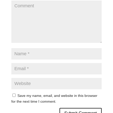
Save my name, email, and website in this browser
for the next time I comment.