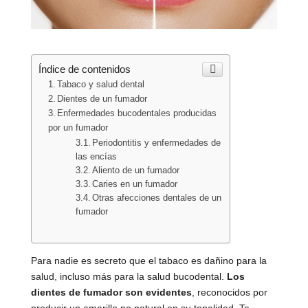
Índice de contenidos
Tabaco y salud dental
Dientes de un fumador
Enfermedades bucodentales producidas
por un fumador
Periodontitis y enfermedades de
las encías
Aliento de un fumador
Caries en un fumador
Otras afecciones dentales de un
fumador
Para nadie es secreto que el tabaco es dañino para la
salud, incluso más para la salud bucodental.
Los
dientes de fumador son evidentes
, reconocidos por