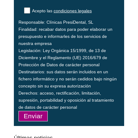
Acepto las
condiciones legales
Responsable: Clínicas PresiDental, SL
Finalidad: recabar datos para poder elaborar un
presupuesto e informarles de los servicios de
nuestra empresa
Legislación: Ley Orgánica 15/1999, de 13 de
Diciembre y el Reglamento (UE) 2016/679 de
Protección de Datos de carácter personal
Destinatarios: sus datos serán incluidos en un
fichero informático y no serán cedidos bajo ningún
concepto sin su expresa autorización
Derechos: acceso, rectificación, limitación,
supresión, portabilidad y oposición al tratamiento
de datos de carácter personal