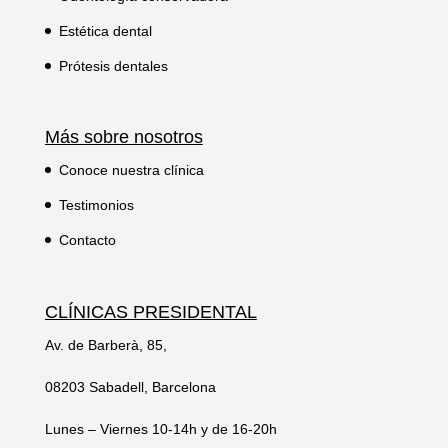
Estética dental
Prótesis dentales
Más sobre nosotros
Conoce nuestra clínica
Testimonios
Contacto
CLÍNICAS PRESIDENTAL
Av. de Barberà, 85,
08203 Sabadell, Barcelona
Lunes – Viernes 10-14h y de 16-20h