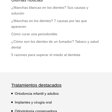
Últimas noticias
¿Manchas blancas en los dientes? Sus causas y
solución
¿Manchas en los dientes? 7 causas por las que
aparecen
Cómo curar una periodontitis
¿Cómo son los dientes de un fumador? Tabaco y salud
dental
5 razones para superar el miedo al dentista
Tratamientos destacados
Ortodoncia infantil y adultos
Implantes y cirugía oral
Odontología conservadora