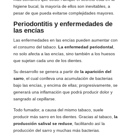
higiene bucal, la mayoría de ellos son inevitables, a
pesar de que pueda evitarse complejidades mayores.
Periodontitis y enfermedades de
las encías
Las enfermedades en las encías pueden aumentar con
el consumo del tabaco.
La enfermedad periodontal
,
no solo afecta a las encías, sino también a los huesos
que sujetan cada uno de los dientes.
Su desarrollo se genera a partir de
la aparición del
sarro
, el cual conlleva una acumulación de bacterias
bajo las encías, y encima de ellas; progresivamente, se
generará una inflamación que podrá producir dolor y
sangrado al cepillarse.
Todo fumador, a causa del mismo tabaco, suele
producir más sarro en los dientes. Gracias al tabaco,
la
producción salival se reduce
, facilitando así la
producción del sarro y muchas más bacterias.