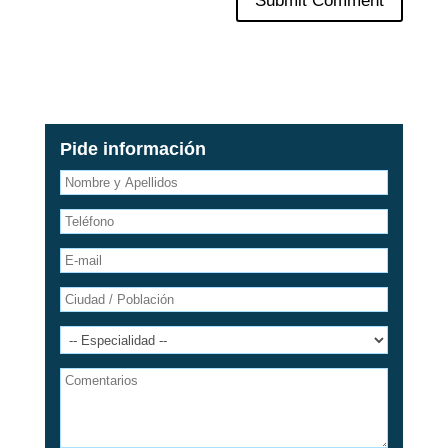
Pide información