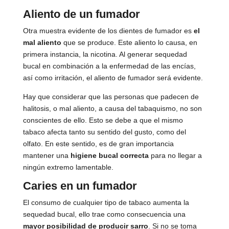
Aliento de un fumador
Otra muestra evidente de los dientes de fumador es
el
mal aliento
que se produce. Este aliento lo causa, en
primera instancia, la nicotina. Al generar sequedad
bucal en combinación a la enfermedad de las encías,
así como irritación, el aliento de fumador será evidente.
Hay que considerar que las personas que padecen de
halitosis, o mal aliento, a causa del tabaquismo, no son
conscientes de ello. Esto se debe a que el mismo
tabaco afecta tanto su sentido del gusto, como del
olfato. En este sentido, es de gran importancia
mantener una
higiene bucal correcta
para no llegar a
ningún extremo lamentable.
Caries en un fumador
El consumo de cualquier tipo de tabaco aumenta la
sequedad bucal, ello trae como consecuencia una
mayor posibilidad de producir sarro
. Si no se toma